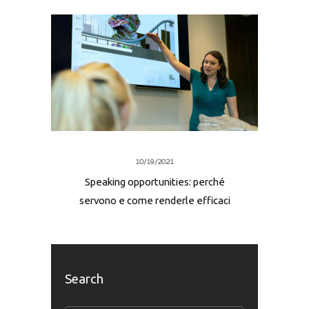
10/19/2021
Speaking opportunities: perché
servono e come renderle efficaci
Search