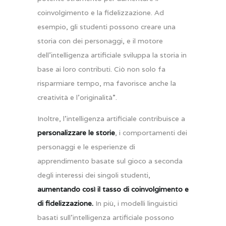
coinvolgimento e la fidelizzazione. Ad
esempio, gli studenti possono creare una
storia con dei personaggi, e il motore
dell’intelligenza artificiale sviluppa la storia in
base ai loro contributi. Ciò non solo fa
risparmiare tempo, ma favorisce anche la
creatività e l’originalità”.
Inoltre, l’intelligenza artificiale contribuisce a
personalizzare le storie
, i comportamenti dei
personaggi e le esperienze di
apprendimento basate sul gioco a seconda
degli interessi dei singoli studenti,
aumentando così il tasso di coinvolgimento e
di fidelizzazione.
In più, i modelli linguistici
basati sull’intelligenza artificiale possono