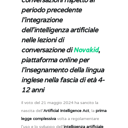
periodo precedente
l’integrazione
dell’intelligenza artificiale
nelle lezioni di
conversazione di
Novakid
,
piattaforma online per
l’insegnamento della lingua
inglese nella fascia di età 4-
12 anni
Il voto del 21 maggio 2024 ha sancito la
nascita dell’
Artificial Intelligence Act
, la
prima
legge complessiva
volta a regolamentare
l’uso e lo sviluppo dell’
intelligenza artificiale