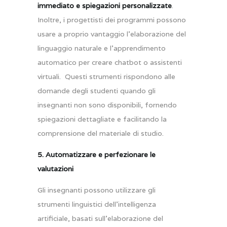
immediato e spiegazioni personalizzate
.
Inoltre, i progettisti dei programmi possono
usare a proprio vantaggio l’elaborazione del
linguaggio naturale e l’apprendimento
automatico per creare chatbot o assistenti
virtuali. ​ Questi strumenti rispondono alle
domande degli studenti quando gli
insegnanti non sono disponibili, fornendo
spiegazioni dettagliate e facilitando la
comprensione del materiale di studio.
5. Automatizzare e perfezionare le
valutazioni
Gli insegnanti possono utilizzare gli
strumenti linguistici dell’intelligenza
artificiale, basati sull’elaborazione del