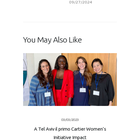
09/27/2024
You May Also Like
03/03/2023
A Tel Aviv il primo Cartier Women’s
Initiative Impact