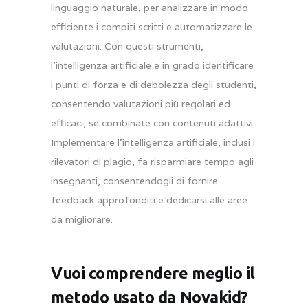
linguaggio naturale, per analizzare in modo
efficiente i compiti scritti e automatizzare le
valutazioni. Con questi strumenti,
l’intelligenza artificiale è in grado identificare
i punti di forza e di debolezza degli studenti,
consentendo valutazioni più regolari ed
efficaci, se combinate con contenuti adattivi.
Implementare l’intelligenza artificiale, inclusi i
rilevatori di plagio, fa risparmiare tempo agli
insegnanti, consentendogli di fornire
feedback approfonditi e dedicarsi alle aree
da migliorare.
Vuoi comprendere meglio il
metodo usato da Novakid?