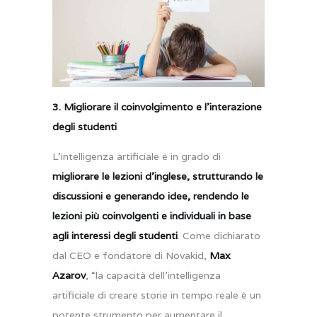
3. Migliorare il coinvolgimento e l’interazione
degli studenti
L’intelligenza artificiale è in grado di
migliorare le lezioni d’inglese, strutturando le
discussioni e generando idee, rendendo le
lezioni più coinvolgenti e individuali in base
agli interessi degli studenti
. Come dichiarato
dal CEO e fondatore di Novakid,
Max
Azarov
, “la capacità dell’intelligenza
artificiale di creare storie in tempo reale è un
potente strumento per aumentare il