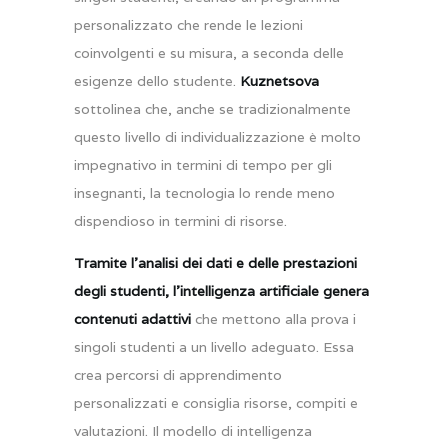
personalizzato che rende le lezioni
coinvolgenti e su misura, a seconda delle
esigenze dello studente.
Kuznetsova
sottolinea che, anche se tradizionalmente
questo livello di individualizzazione è molto
impegnativo in termini di tempo per gli
insegnanti, la tecnologia lo rende meno
dispendioso in termini di risorse.
Tramite l’analisi dei dati e delle prestazioni
degli studenti, l’intelligenza artificiale genera
contenuti adattivi
che mettono alla prova i
singoli studenti a un livello adeguato. Essa
crea percorsi di apprendimento
personalizzati e consiglia risorse, compiti e
valutazioni. Il modello di intelligenza