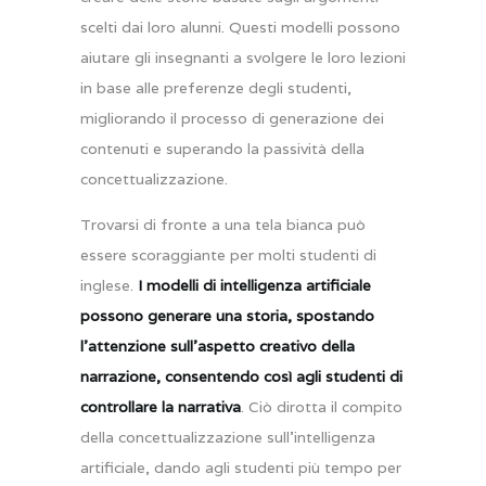
scelti dai loro alunni. Questi modelli possono
aiutare gli insegnanti a svolgere le loro lezioni
in base alle preferenze degli studenti,
migliorando il processo di generazione dei
contenuti e superando la passività della
concettualizzazione.
Trovarsi di fronte a una tela bianca può
essere scoraggiante per molti studenti di
inglese.
I modelli di intelligenza artificiale
possono generare una storia, spostando
l’attenzione sull’aspetto creativo della
narrazione, consentendo così agli studenti di
controllare la narrativa
. Ciò dirotta il compito
della concettualizzazione sull’intelligenza
artificiale, dando agli studenti più tempo per