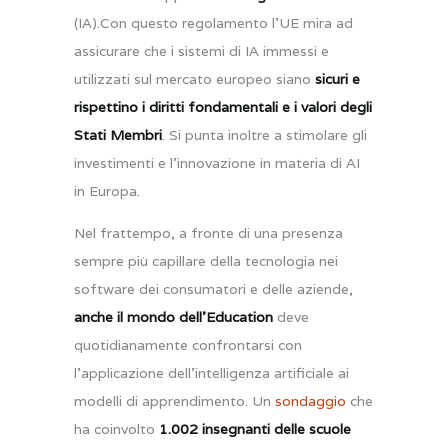
(IA).Con questo regolamento l’UE mira ad
assicurare che i sistemi di IA immessi e
utilizzati sul mercato europeo siano
sicuri e
rispettino i diritti fondamentali e i valori degli
Stati Membri
. Si punta inoltre a stimolare gli
investimenti e l’innovazione in materia di AI
in Europa.
Nel frattempo, a fronte di una presenza
sempre più capillare della tecnologia nei
software dei consumatori e delle aziende,
anche il mondo dell’Education
deve
quotidianamente confrontarsi con
l’applicazione dell’intelligenza artificiale ai
modelli di apprendimento. Un
sondaggio
che
ha coinvolto
1.002 insegnanti delle scuole