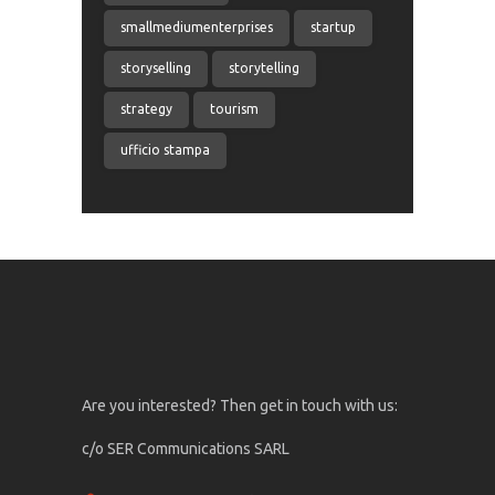
smallmediumenterprises
startup
storyselling
storytelling
strategy
tourism
ufficio stampa
Are you interested? Then get in touch with us:
c/o SER Communications SARL