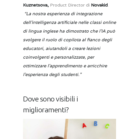
Kuznetsova,
Product Director di
Novakid
.
“La nostra esperienza di integrazione
dell’intelligenza artificiale nelle classi online
di lingua inglese ha dimostrato che l’IA può
svolgere il ruolo di copilota al fianco degli
educatori, aiutandoli a creare lezioni
coinvolgenti e personalizzate, per
ottimizzare l’apprendimento e arricchire
l’esperienza degli studenti.”
Dove sono visibili i
miglioramenti?