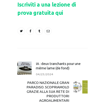
Iscriviti a una lezione di
prova gratuita qui
IA : deux tranchants pour une
même lame (de fond)
04/23/2024
PARCO NAZIONALE GRAN
PARADISO. SCOPRIAMOLO
GRAZIE ALLA SUA RETE DI
PRODUTTORI
AGROALIMENTARI