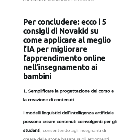
Per concludere: ecco i 5
consigli di Novakid su
come applicare al meglio
l’IA per migliorare
l’apprendimento online
nell’insegnamento ai
bambini
1. Semplificare la progettazione del corso e
la creazione di contenuti
I modelli linguistici dell’intelligenza artificiale
possono creare contenuti coinvolgenti per gli
studenti
, consentendo agli insegnanti di
creare delle storie basate sugli argomenti