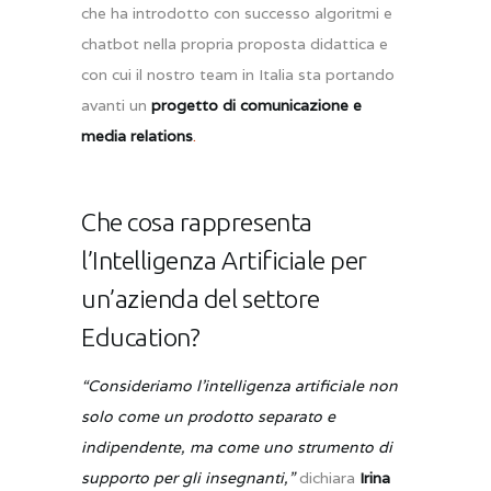
che ha introdotto con successo algoritmi e
chatbot nella propria proposta didattica e
con cui il nostro team in Italia sta portando
avanti un
progetto di comunicazione e
media relations
.
Che cosa rappresenta
l’Intelligenza Artificiale per
un’azienda del settore
Education?
“Consideriamo l’intelligenza artificiale non
solo come un prodotto separato e
indipendente, ma come uno strumento di
supporto per gli insegnanti,”
dichiara
Irina