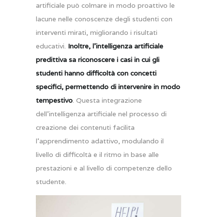
artificiale può colmare in modo proattivo le
lacune nelle conoscenze degli studenti con
interventi mirati, migliorando i risultati
educativi.
Inoltre, l’intelligenza artificiale
predittiva sa riconoscere i casi in cui gli
studenti hanno difficoltà con concetti
specifici, permettendo di intervenire in modo
tempestivo
. Questa integrazione
dell’intelligenza artificiale nel processo di
creazione dei contenuti facilita
l’apprendimento adattivo, modulando il
livello di difficoltà e il ritmo in base alle
prestazioni e al livello di competenze dello
studente.