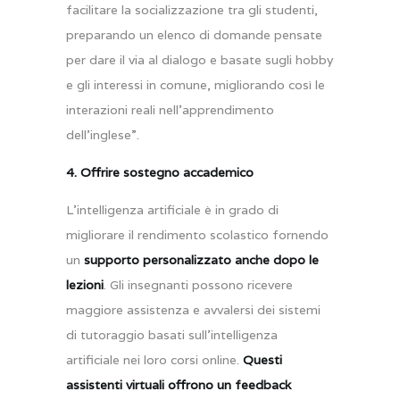
facilitare la socializzazione tra gli studenti,
preparando un elenco di domande pensate
per dare il via al dialogo e basate sugli hobby
e gli interessi in comune, migliorando così le
interazioni reali nell’apprendimento
dell’inglese”.
4. Offrire sostegno accademico
L’intelligenza artificiale è in grado di
migliorare il rendimento scolastico fornendo
un
supporto personalizzato anche dopo le
lezioni
. Gli insegnanti possono ricevere
maggiore assistenza e avvalersi dei sistemi
di tutoraggio basati sull’intelligenza
artificiale nei loro corsi online.
Questi
assistenti virtuali offrono un feedback