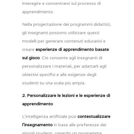
interagire e concentrarsi sul processo di
apprendimento.
Nella progettazione dei programmi didattici,
gli insegnanti possono utilizzare questi
modelli per generare contenuti educativi e
creare
esperienze di apprendimento basate
sul gioco
. Ciò consente agli insegnanti di
personalizzare i materiali, per adattarli agli
obiettivi specifici e alle esigenze degli
studenti su una scala più ampia.
2. Personalizzare le lezioni e le esperienze di
apprendimento
L’intelligenza artificiale può
contestualizzare
l’insegnamento
in base alle preferenze dei
singoli studenti, creando un programma