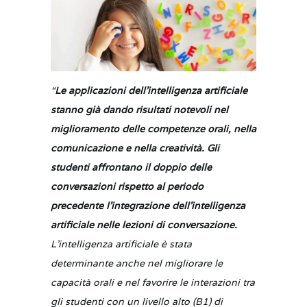
“
Le applicazioni dell’intelligenza artificiale
stanno già dando risultati notevoli nel
miglioramento delle competenze orali, nella
comunicazione e nella creatività. Gli
studenti affrontano il doppio delle
conversazioni rispetto al periodo
precedente l’integrazione dell’intelligenza
artificiale nelle lezioni di conversazione.
L’intelligenza artificiale è stata
determinante anche nel migliorare le
capacità orali e nel favorire le interazioni tra
gli studenti con un livello alto (B1) di