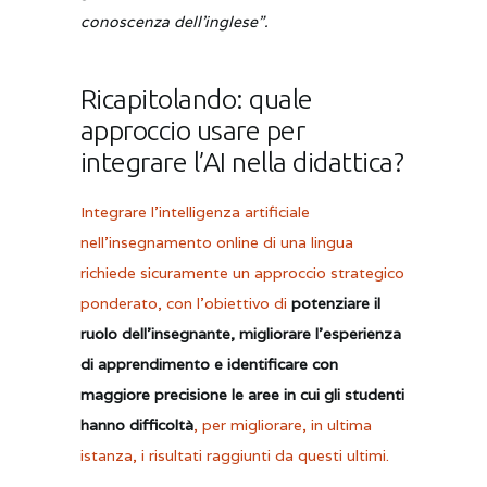
conoscenza dell’inglese”.
Ricapitolando: quale
approccio usare per
integrare l’AI nella didattica?
Integrare l’intelligenza artificiale
nell’insegnamento online di una lingua
richiede sicuramente un approccio strategico
ponderato, con l’obiettivo di
potenziare il
ruolo dell’insegnante, migliorare l’esperienza
di apprendimento e identificare con
maggiore precisione le aree in cui gli studenti
hanno difficoltà
, per migliorare, in ultima
istanza, i risultati raggiunti da questi ultimi.