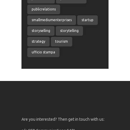
publicrelations
smallmediumenterprises
startup
storyselling
storytelling
strategy
tourism
ufficio stampa
Are you interested? Then get in touch with us: