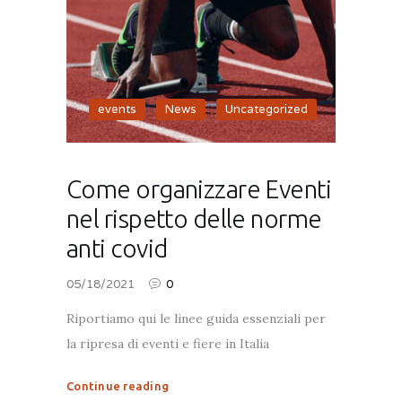
events
,
News
,
Uncategorized
Come organizzare Eventi
nel rispetto delle norme
anti covid
05/18/2021
0
Riportiamo qui le linee guida essenziali per
la ripresa di eventi e fiere in Italia
Continue reading