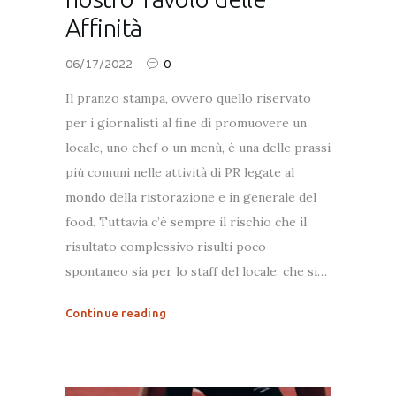
Affinità
06/17/2022
0
Il pranzo stampa, ovvero quello riservato
per i giornalisti al fine di promuovere un
locale, uno chef o un menù, è una delle prassi
più comuni nelle attività di PR legate al
mondo della ristorazione e in generale del
food. Tuttavia c’è sempre il rischio che il
risultato complessivo risulti poco
spontaneo sia per lo staff del locale, che si…
Continue reading