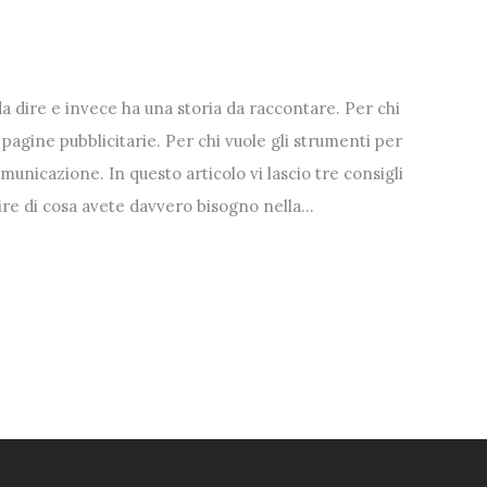
a dire e invece ha una storia da raccontare. Per chi
 pagine pubblicitarie. Per chi vuole gli strumenti per
unicazione. In questo articolo vi lascio tre consigli
ire di cosa avete davvero bisogno nella…