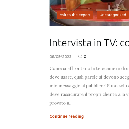
Ask to the expert
,
Uncategorized
Intervista in TV: 
06/09/2023
0
Come si affrontano le telecamere di u
deve usare, quali parole si devono sceg
mio messaggio al pubblico? Sono solo
deve rassicurare il propri cliente alla 
provato a…
Continue reading