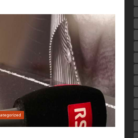
ategorized