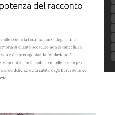
 potenza del racconto
nelle scuole la testimonianza degli ultimi
memoria di quanto accaduto non si cancelli. In
rviste dei protagonisti, la fondazione è
 incontri con il pubblico e nelle scuole per
icordo delle atrocità subite dagli Ebrei durante
razie…