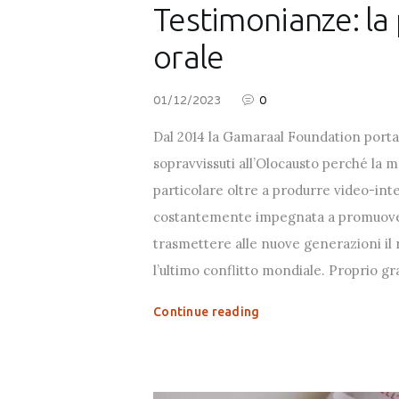
Testimonianze: la
orale
01/12/2023
0
Dal 2014 la Gamaraal Foundation porta 
sopravvissuti all’Olocausto perché la 
particolare oltre a produrre video-inte
costantemente impegnata a promuovere
trasmettere alle nuove generazioni il r
l’ultimo conflitto mondiale. Proprio g
Continue reading