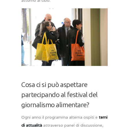
attorno al cibo.
Cosa ci si può aspettare
partecipando al festival del
giornalismo alimentare?
Ogni anno il programma alterna ospiti e
temi
di attualità
attraverso panel di discussione,