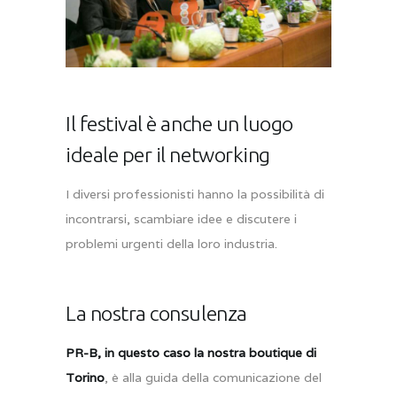
Il festival è anche un luogo
ideale per il networking
I diversi professionisti hanno la possibilità di
incontrarsi, scambiare idee e discutere i
problemi urgenti della loro industria.
La nostra consulenza
PR-B, in questo caso la nostra boutique di
Torino
, è alla guida della comunicazione del