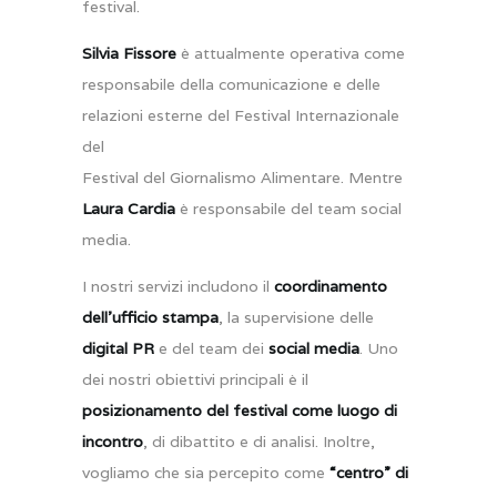
festival.
Silvia Fissore
è attualmente operativa come
responsabile della comunicazione e delle
relazioni esterne del Festival Internazionale
del
Festival del Giornalismo Alimentare. Mentre
Laura Cardia
è responsabile del team social
media.
I nostri servizi includono il
coordinamento
dell’ufficio stampa
, la supervisione delle
digital PR
e del team dei
social media
. Uno
dei nostri obiettivi principali è il
posizionamento del festival come luogo di
incontro
, di dibattito e di analisi. Inoltre,
vogliamo che sia percepito come
“centro” di