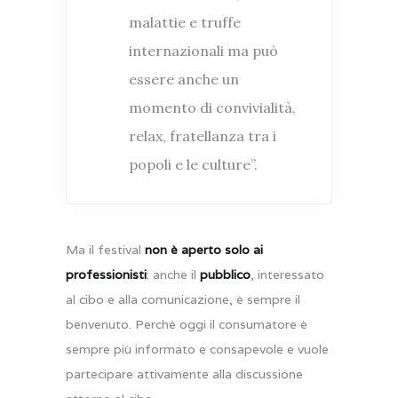
malattie e truffe
internazionali ma può
essere anche un
momento di convivialità,
relax, fratellanza tra i
popoli e le culture”.
Ma il festival
non è aperto solo ai
professionisti
: anche il
pubblico
, interessato
al cibo e alla comunicazione, è sempre il
benvenuto. Perché oggi il consumatore è
sempre più informato e consapevole e vuole
partecipare attivamente alla discussione