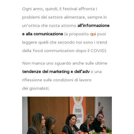
Ogni anno, quindi, il festival affronta i
problemi del settore alimentare, sempre in
un’ottica che ruota attorno
all’informazione
e alla comunicazione
(a proposito
qui
puoi
leggere quelli che secondo noi sono i trend
della food communication dopo il COVID)
Non manca uno sguardo anche sulle ultime
tendenze del marketing e dell’adv
o una
riflessione sulle condizioni di lavoro
dei giornalisti.