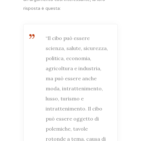
risposta è questa:
“Il cibo può essere
scienza, salute, sicurezza,
politica, economia,
agricoltura e industria,
ma può essere anche
moda, intrattenimento,
lusso, turismo e
intrattenimento. Il cibo
può essere oggetto di
polemiche, tavole
rotonde a tema, causa di