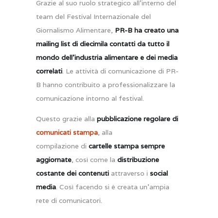
Grazie al suo ruolo strategico all’interno del
team del Festival Internazionale del
Giornalismo Alimentare,
PR-B ha creato una
mailing list di diecimila contatti da tutto il
mondo dell’industria alimentare e dei media
correlati
. Le attività di comunicazione di PR-
B hanno contribuito a professionalizzare la
comunicazione intorno al festival.
Questo grazie alla
pubblicazione regolare di
comunicati stampa
, alla
compilazione di
cartelle stampa sempre
aggiornate
, così come la
distribuzione
costante dei contenuti
attraverso i
social
media
. Così facendo si è creata un’ampia
rete di comunicatori.