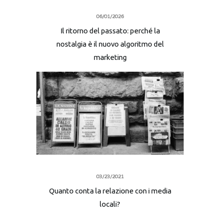
06/01/2026
Il ritorno del passato: perché la
nostalgia è il nuovo algoritmo del
marketing
03/23/2021
Quanto conta la relazione con i media
locali?