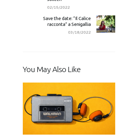
02/15/2022
Save the date: “Il Calice
racconta” a Senigallia
03/18/2022
You May Also Like