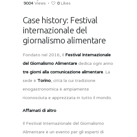
9004
Views
0
Likes
Case history: Festival
internazionale del
giornalismo alimentare
Fondato nel 2016, il
Festival Internazionale
del Giornalismo Alimentare
dedica ogni anno
tre giorni alla comunicazione alimentare
. La
sede è
Torino
, città la cui tradizione
enogastronomica è ampiamente
riconosciuta e apprezzata in tutto il mondo.
Affamati di altro
Il Festival Internazionale del Giornalismo
Alimentare è un evento per gli esperti di