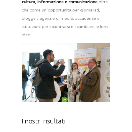
cultura, informazione e comunicazione
oltre
che come un’opportunità per giornalisti,
blogger, agenzie di media, accademie e
istituzioni per incontrarsi e scambiare le loro
idee.
I nostri risultati