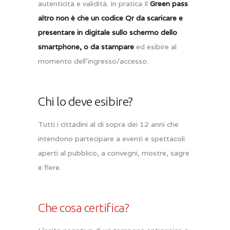
autenticità e validità. In pratica Il
Green pass
altro non è che un codice Qr da scaricare e
presentare in digitale sullo schermo dello
smartphone, o da stampare
ed esibire al
momento dell’ingresso/accesso.
Chi lo deve esibire?
Tutti i cittadini al di sopra dei 12 anni che
intendono partecipare a eventi e spettacoli
aperti al pubblico, a convegni, mostre, sagre
e fiere.
Che cosa certifica?