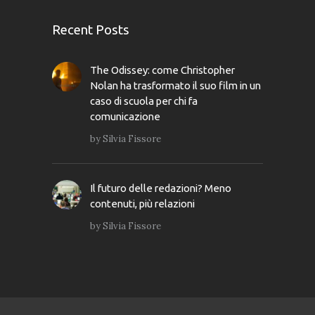
Recent Posts
The Odissey: come Christopher
Nolan ha trasformato il suo film in un
caso di scuola per chi fa
comunicazione
by
Silvia Fissore
Il futuro delle redazioni? Meno
contenuti, più relazioni
by
Silvia Fissore