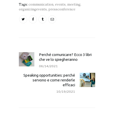
Tags:
communication
,
events
,
meeting
,
organizingevents
,
pressconference
Perché comunicare? Ecco 3 libri
che ve lo spiegheranno
06/14/2021
Speaking opportunities: perché
servono e come renderle
efficaci
10/19/2021