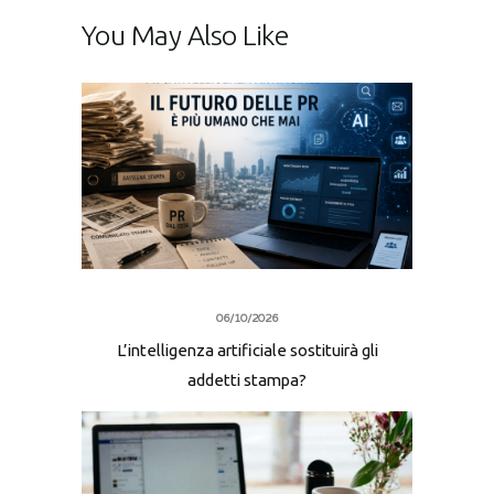
You May Also Like
06/10/2026
L’intelligenza artificiale sostituirà gli
addetti stampa?