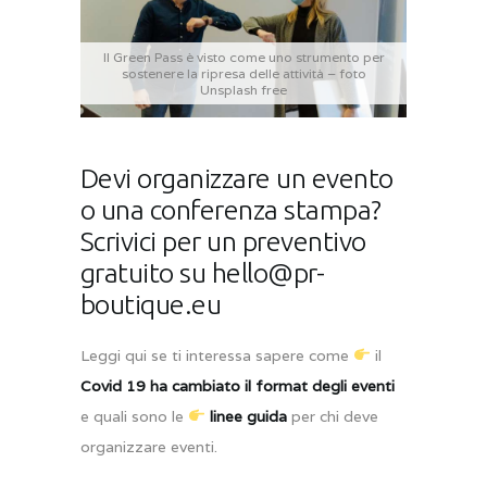
Il Green Pass è visto come uno strumento per
sostenere la ripresa delle attività – foto
Unsplash free
Devi organizzare un evento
o una conferenza stampa?
Scrivici per un preventivo
gratuito su hello@pr-
boutique.eu
Leggi qui se ti interessa sapere come
il
Covid 19 ha cambiato il format degli eventi
e quali sono le
linee guida
per chi deve
organizzare eventi.