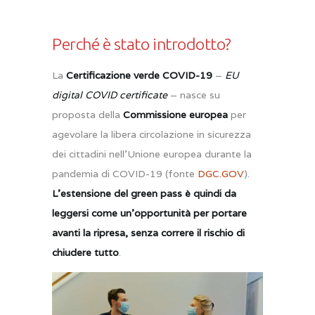
Perché è stato introdotto?
La
Certificazione verde COVID-19
–
EU
digital COVID certificate
– nasce su
proposta della
Commissione europea
per
agevolare la libera circolazione in sicurezza
dei cittadini nell’Unione europea durante la
pandemia di COVID-19 (fonte
DGC.GOV
).
L’estensione del green pass è quindi da
leggersi come un’opportunità per portare
avanti la ripresa, senza correre il rischio di
chiudere tutto
.