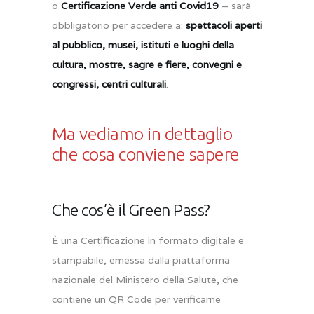
o
Certificazione Verde anti Covid19
– sarà
obbligatorio per accedere a:
spettacoli aperti
al pubblico, musei, istituti e luoghi della
cultura, mostre, sagre e fiere, convegni e
congressi, centri culturali
.
Ma vediamo in dettaglio
che cosa conviene sapere
Che cos’è il Green Pass?
È una Certificazione in formato digitale e
stampabile, emessa dalla piattaforma
nazionale del Ministero della Salute, che
contiene un QR Code per verificarne