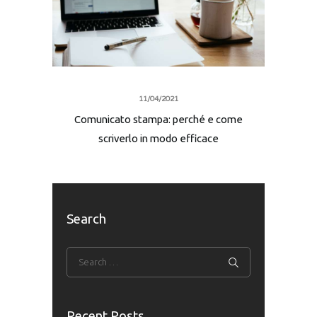
11/04/2021
Comunicato stampa: perché e come
scriverlo in modo efficace
Search
Recent Posts