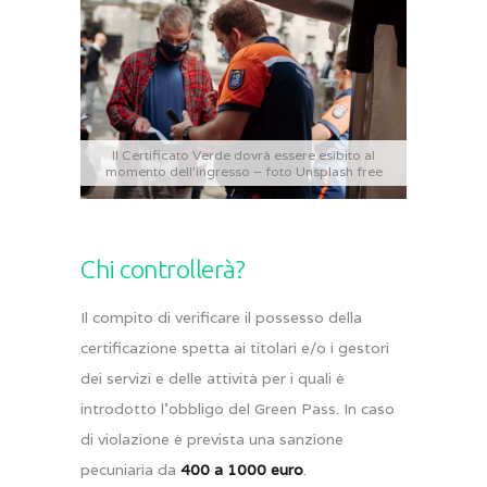
Il Certificato Verde dovrà essere esibito al
momento dell’ingresso – foto Unsplash free
Chi controllerà?
Il compito di verificare il possesso della
certificazione spetta ai titolari e/o i gestori
dei servizi e delle attività per i quali è
introdotto l’obbligo del Green Pass. In caso
di violazione è prevista una sanzione
pecuniaria da
400 a 1000 euro
.