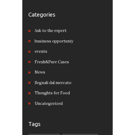
Categories
Ask to the expert
business opportuniy
events
Fresh&Pure Cases
News
Segnali dal mercato
Thoughts for Food
Uncategorized
Tags