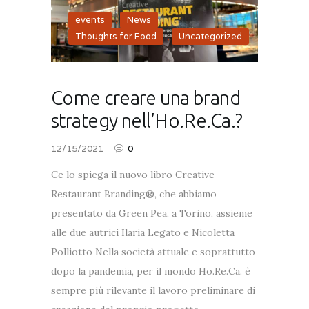
events
,
News
,
Thoughts for Food
,
Uncategorized
Come creare una brand
strategy nell’Ho.Re.Ca.?
12/15/2021
0
Ce lo spiega il nuovo libro Creative
Restaurant Branding®, che abbiamo
presentato da Green Pea, a Torino, assieme
alle due autrici Ilaria Legato e Nicoletta
Polliotto Nella società attuale e soprattutto
dopo la pandemia, per il mondo Ho.Re.Ca. è
sempre più rilevante il lavoro preliminare di