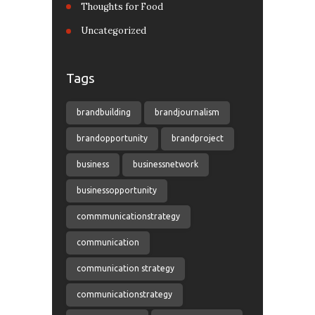
Thoughts for Food
Uncategorized
Tags
brandbuilding
brandjournalism
brandopportunity
brandproject
business
businessnetwork
businessopportunity
commmunicationstrategy
communication
communication strategy
communicationstrategy