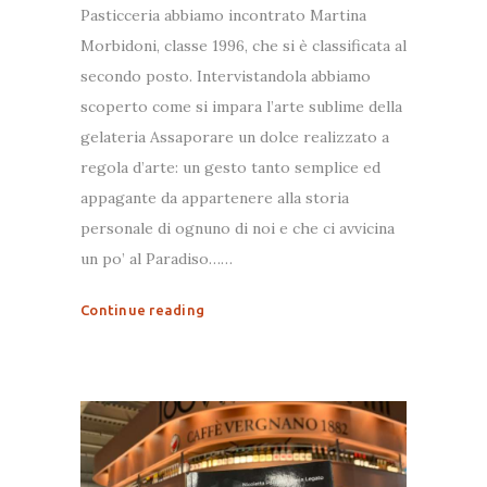
Pasticceria abbiamo incontrato Martina
Morbidoni, classe 1996, che si è classificata al
secondo posto. Intervistandola abbiamo
scoperto come si impara l’arte sublime della
gelateria Assaporare un dolce realizzato a
regola d’arte: un gesto tanto semplice ed
appagante da appartenere alla storia
personale di ognuno di noi e che ci avvicina
un po’ al Paradiso……
Continue reading