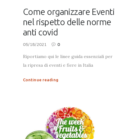
Come organizzare Eventi
nel rispetto delle norme
anti covid
05/18/2021
0
Riportiamo qui le linee guida essenziali per
la ripresa di eventi e fiere in Italia
Continue reading