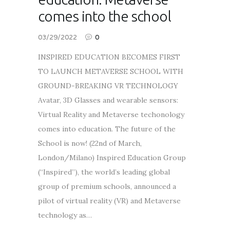
comes into the school
03/29/2022
0
INSPIRED EDUCATION BECOMES FIRST
TO LAUNCH METAVERSE SCHOOL WITH
GROUND-BREAKING VR TECHNOLOGY
Avatar, 3D Glasses and wearable sensors:
Virtual Reality and Metaverse techonology
comes into education. The future of the
School is now! (22nd of March,
London/Milano) Inspired Education Group
(“Inspired”), the world’s leading global
group of premium schools, announced a
pilot of virtual reality (VR) and Metaverse
technology as…