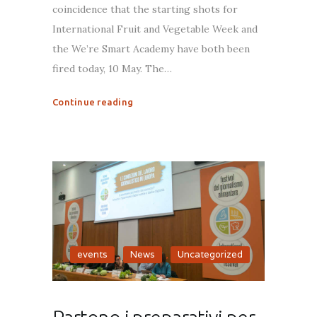
coincidence that the starting shots for
International Fruit and Vegetable Week and
the We’re Smart Academy have both been
fired today, 10 May. The…
Continue reading
events
,
News
,
Uncategorized