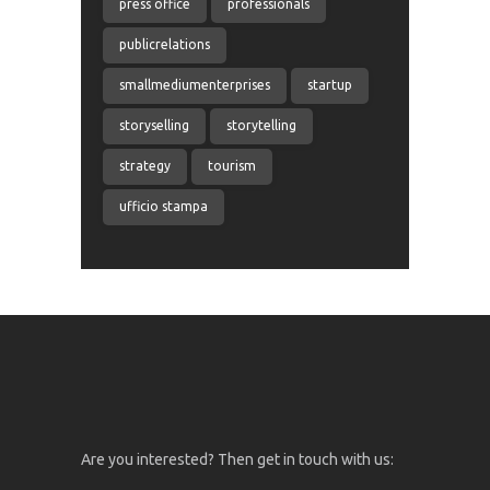
press office
professionals
publicrelations
smallmediumenterprises
startup
storyselling
storytelling
strategy
tourism
ufficio stampa
Are you interested? Then get in touch with us: