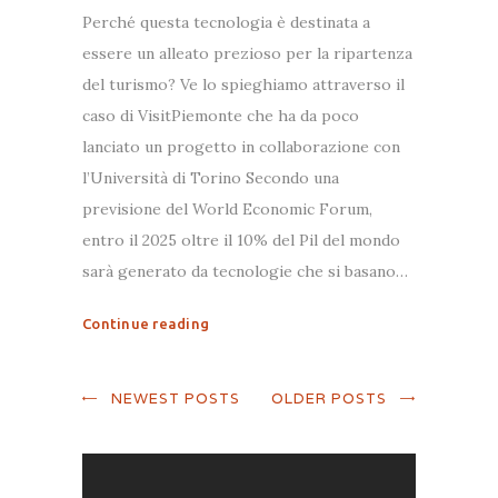
Perché questa tecnologia è destinata a
essere un alleato prezioso per la ripartenza
del turismo? Ve lo spieghiamo attraverso il
caso di VisitPiemonte che ha da poco
lanciato un progetto in collaborazione con
l’Università di Torino Secondo una
previsione del World Economic Forum,
entro il 2025 oltre il 10% del Pil del mondo
sarà generato da tecnologie che si basano…
Continue reading
NEWEST POSTS
OLDER POSTS