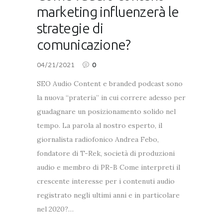
marketing influenzerà le
strategie di
comunicazione?
04/21/2021
0
SEO Audio Content e branded podcast sono
la nuova “prateria” in cui correre adesso per
guadagnare un posizionamento solido nel
tempo. La parola al nostro esperto, il
giornalista radiofonico Andrea Febo,
fondatore di T-Rek, società di produzioni
audio e membro di PR-B Come interpreti il
crescente interesse per i contenuti audio
registrato negli ultimi anni e in particolare
nel 2020?…