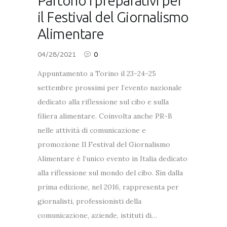
Partono i preparativi per
il Festival del Giornalismo
Alimentare
04/28/2021
0
Appuntamento a Torino il 23-24-25
settembre prossimi per l’evento nazionale
dedicato alla riflessione sul cibo e sulla
filiera alimentare. Coinvolta anche PR-B
nelle attività di comunicazione e
promozione Il Festival del Giornalismo
Alimentare è l’unico evento in Italia dedicato
alla riflessione sul mondo del cibo. Sin dalla
prima edizione, nel 2016, rappresenta per
giornalisti, professionisti della
comunicazione, aziende, istituti di…